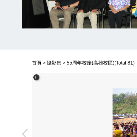
首頁
>
攝影集
>
55周年校慶(高雄校區)(Total 81)