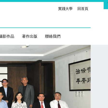
實踐大學
回首頁
攝影作品
著作出版
聯絡我們