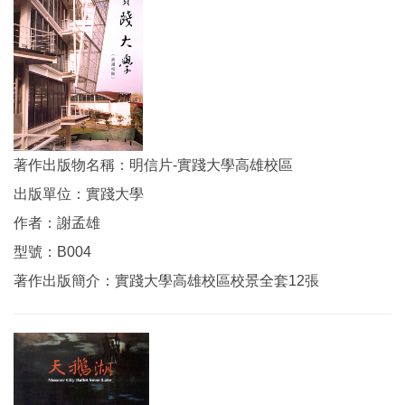
著作出版物名稱：明信片-實踐大學高雄校區
出版單位：實踐大學
作者：謝孟雄
型號：B004
著作出版簡介：實踐大學高雄校區校景全套12張