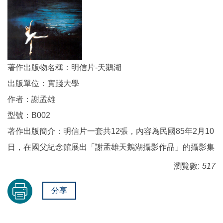
著作出版物名稱：明信片-天鵝湖
出版單位：實踐大學
作者：謝孟雄
型號：B002
著作出版簡介：明信片一套共12張，內容為民國85年2月10
日，在國父紀念館展出「謝孟雄天鵝湖攝影作品」的攝影集
瀏覽數:
517
分享